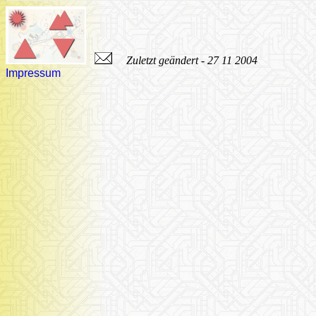
Zuletzt geändert - 27 11 2004
Impressum