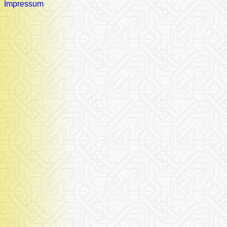
Impressum