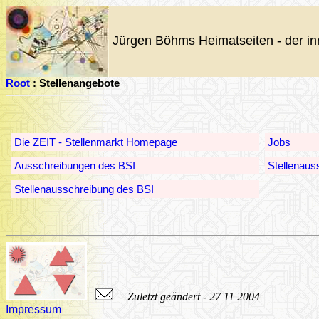
Jürgen Böhms Heimatseiten - der in
Root
: Stellenangebote
Die ZEIT - Stellenmarkt Homepage
Jobs
Ausschreibungen des BSI
Stellenaus
Stellenausschreibung des BSI
Zuletzt geändert - 27 11 2004
Impressum