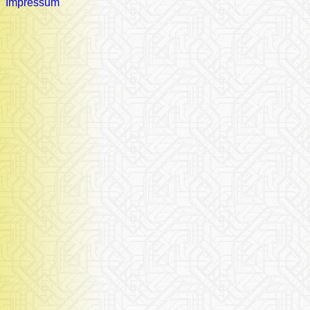
Impressum