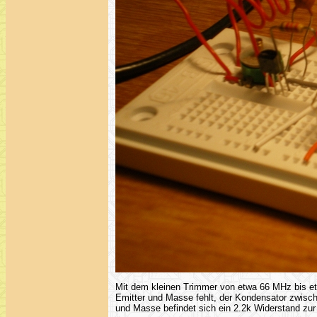
Mit dem kleinen Trimmer von etwa 66 MHz bis et
Emitter und Masse fehlt, der Kondensator zwisch
und Masse befindet sich ein 2.2k Widerstand zur